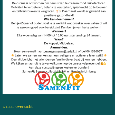
« naar overzicht