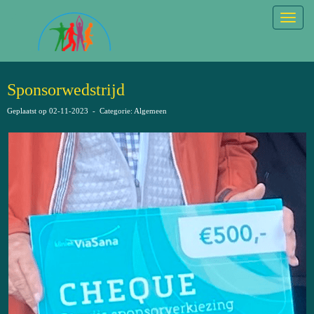
Togg
Sponsorwedstrijd
Geplaatst op 02-11-2023 - Categorie: Algemeen