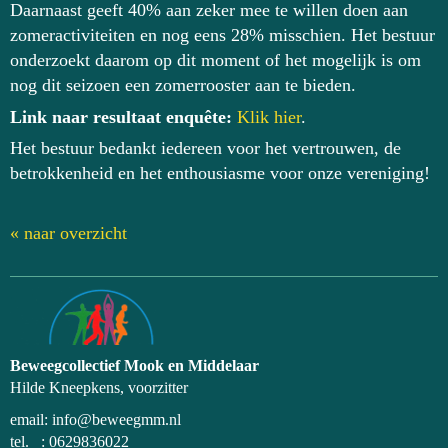
Daarnaast geeft 40% aan zeker mee te willen doen aan
zomeractiviteiten en nog eens 28% misschien. Het bestuur
onderzoekt daarom op dit moment of het mogelijk is om
nog dit seizoen een zomerrooster aan te bieden.
Link naar resultaat enquête:
Klik hier
.
Het bestuur bedankt iedereen voor het vertrouwen, de
betrokkenheid en het enthousiasme voor onze vereniging!
« naar overzicht
Beweegcollectief Mook en Middelaar
Hilde Kneepkens, voorzitter
email: info@beweegmm.nl
tel. : 0629836022