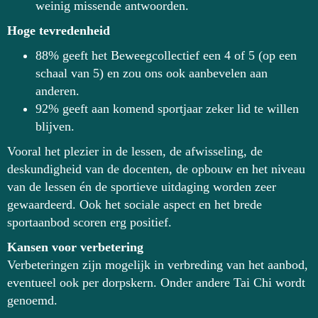
weinig missende antwoorden.
Hoge tevredenheid
88% geeft het Beweegcollectief een 4 of 5 (op een
schaal van 5) en zou ons ook aanbevelen aan
anderen.
92% geeft aan komend sportjaar zeker lid te willen
blijven.
Vooral het plezier in de lessen, de afwisseling, de
deskundigheid van de docenten, de opbouw en het niveau
van de lessen én de sportieve uitdaging worden zeer
gewaardeerd. Ook het sociale aspect en het brede
sportaanbod scoren erg positief.
Kansen voor verbetering
Verbeteringen zijn mogelijk in verbreding v
an het aanbod,
eventueel ook per dorpskern. Onder andere Tai Chi wordt
genoemd.