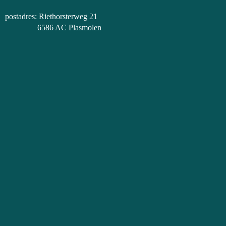
postadres: Riethorsterweg 21
6586 AC Plasmolen