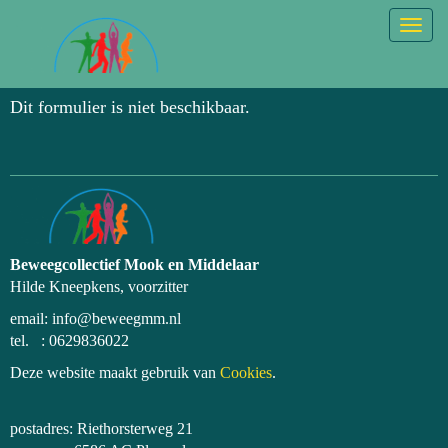
Togg
Dit formulier is niet beschikbaar.
Beweegcollectief Mook en Middelaar
Hilde Kneepkens, voorzitter
email: info@beweegmm.nl
tel. : 0629836022
Deze website maakt gebruik van
Cookies
.
postadres: Riethorsterweg 21